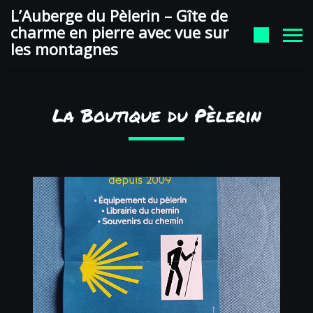
auberge du pelerin Google
L’Auberge du Pèlerin – Gîte de
charme en pierre avec vue sur
les montagnes
La Boutique du Pèlerin