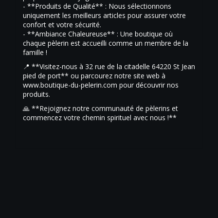
- **Produits de Qualité** : Nous sélectionnons
uniquement les meilleurs articles pour assurer votre
confort et votre sécurité.
- **Ambiance Chaleureuse** : Une boutique où
chaque pèlerin est accueilli comme un membre de la
famille !
📍 **Visitez-nous à 32 rue de la citadelle 64220 St Jean
pied de port** ou parcourez notre site web à
www.boutique-du-pelerin.com pour découvrir nos
produits.
🙏 **Rejoignez notre communauté de pèlerins et
commencez votre chemin spirituel avec nous !**