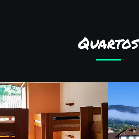
Quartos