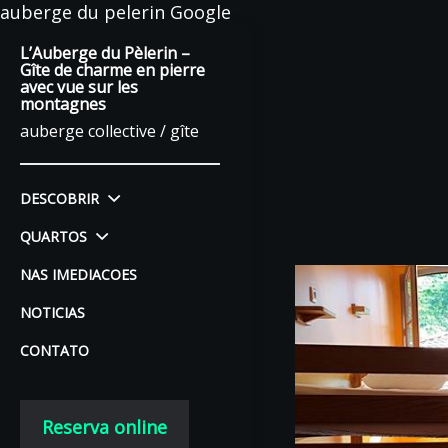
auberge du pelerin Google
L’Auberge du Pèlerin –
Gîte de charme en pierre
avec vue sur les
montagnes
auberge collective / gîte
DESCOBRIR
QUARTOS
NAS IMEDIACOES
NOTICIAS
CONTATO
Reserva online