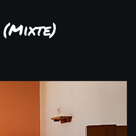
 (Mixte)