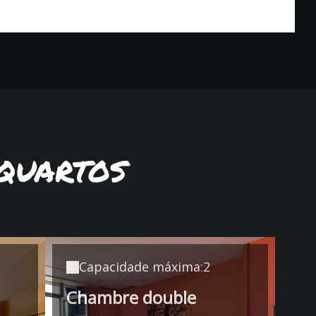
quartos
Capacidade máxima:2
Chambre double