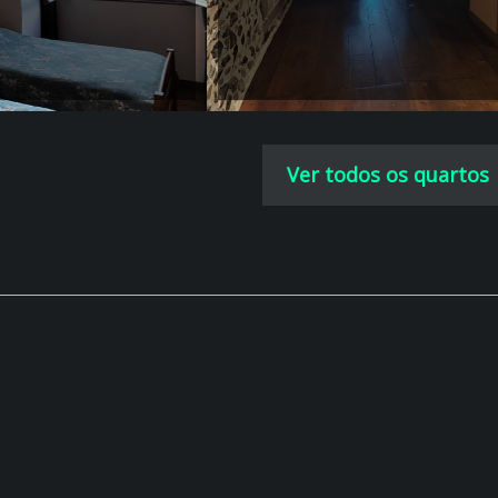
Ver todos os quartos