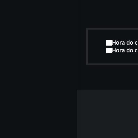
Hora do c
Hora do c