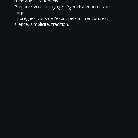
mentaux et rationnels.
Préparez-vous à voyager léger et à écouter votre
corps.
Imprégnez-vous de l'esprit pèlerin : rencontres,
silence, simplicité, tradition.