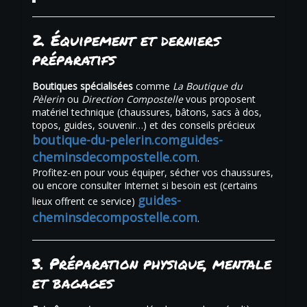
2. Équipement et derniers
préparatifs
Boutiques spécialisées
comme
La Boutique du
Pèlerin
ou
Direction Compostelle
vous proposent
matériel technique (chaussures, bâtons, sacs à dos,
topos, guides, souvenir…) et des conseils précieux
boutique-du-pelerin.com
guides-
cheminsdecompostelle.com
.
Profitez-en pour vous équiper, sécher vos chaussures,
ou encore consulter Internet si besoin est (certains
guides-
lieux offrent ce service)
cheminsdecompostelle.com
.
3. Préparation physique, mentale
et bagages