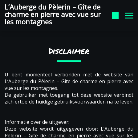
auberge du pelerin Google
L’Auberge du Pèlerin – Gîte de
charme en pierre avec vue sur
les montagnes
Disclaimer
U bent momenteel verbonden met de website van
L’Auberge du Pèlerin – Gîte de charme en pierre avec
vue sur les montagnes.
De gebruiker met toegang tot deze website verbindt
zich ertoe de huidige gebruiksvoorwaarden na te leven.
.
Informatie over de uitgever:
Deze website wordt uitgegeven door: L’Auberge du
Pèlerin – Gîte de charme en pierre avec vue sur les