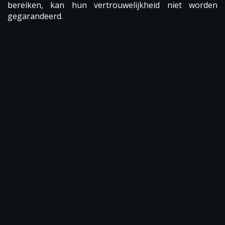
bereiken, kan hun vertrouwelijkheid niet worden
gegarandeerd.