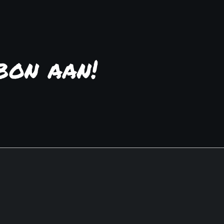
bon aan!