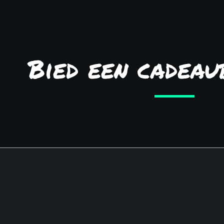
Bied een cadeau