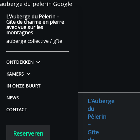
auberge du pelerin Google
L’Auberge du Pèlerin –
Gîte de charme en pierre
avec vue sur les
montagnes
auberge collective / gîte
ONTDEKKEN
KAMERS
IN ONZE BUURT
NEWS
L’Auberge
du
CONTACT
Pèlerin
–
Gîte
Reserveren