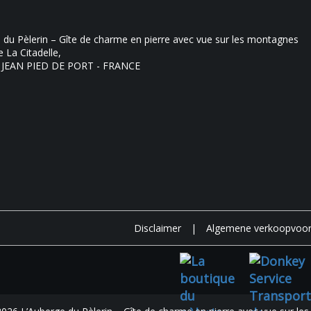
 du Pèlerin – Gîte de charme en pierre avec vue sur les montagnes
 La Citadelle,
 JEAN PIED DE PORT - FRANCE
Disclaimer
|
Algemene verkoopvoo