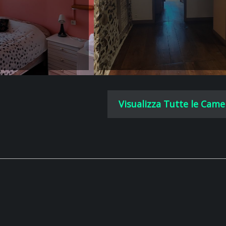
Visualizza Tutte le Came