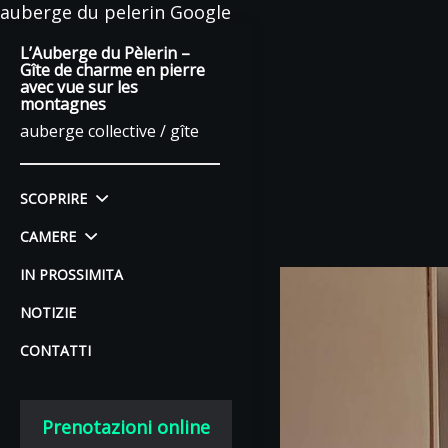
auberge du pelerin Google
L’Auberge du Pèlerin –
Gîte de charme en pierre
avec vue sur les
montagnes
auberge collective / gîte
SCOPRIRE
CAMERE
IN PROSSIMITA
NOTIZIE
CONTATTI
Prenotazioni online