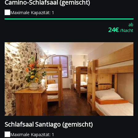
Camino-Schlafsaal (gemischt)
Maximale Kapazität: 1
ab
24€
/Nacht
Schlafsaal Santiago (gemischt)
Maximale Kapazität: 1