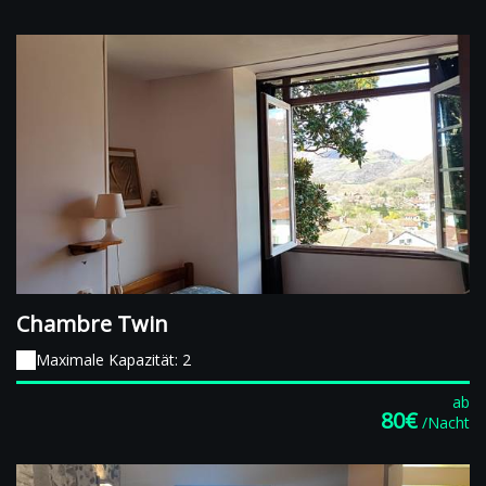
Chambre Twin
Maximale Kapazität: 2
ab
80€
/Nacht