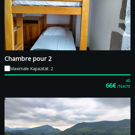
Chambre pour 2
Maximale Kapazität: 2
ab
66€
/Nacht