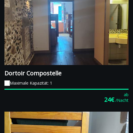
Dortoir Compostelle
Maximale Kapazität: 1
ab
24€
/Nacht