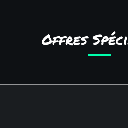
Offres Spéc