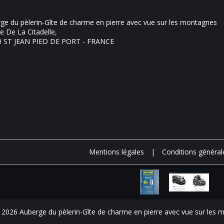
ge du pèlerin-Gîte de charme en pierre avec vue sur les montagnes
e De La Citadelle,
0 ST JEAN PIED DE PORT - FRANCE
Mentions légales
|
Conditions général
 2026 Auberge du pèlerin-Gîte de charme en pierre avec vue sur les