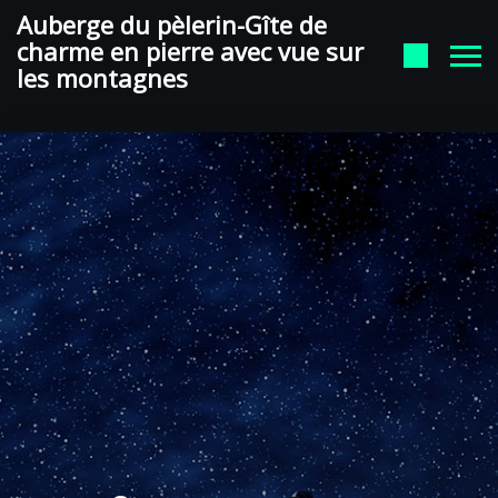
auberge du pelerin Google
Auberge du pèlerin-Gîte de
charme en pierre avec vue sur
les montagnes